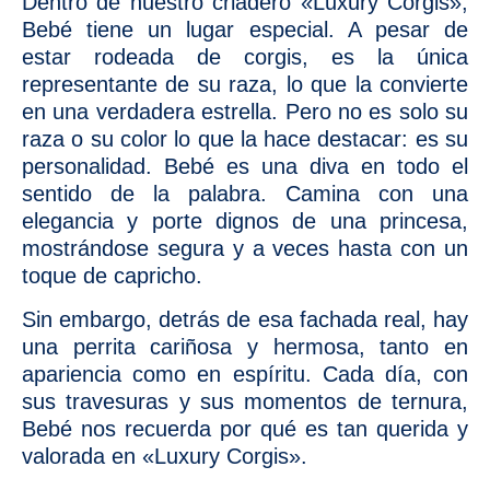
Dentro de nuestro criadero «Luxury Corgis»,
Bebé tiene un lugar especial. A pesar de
estar rodeada de corgis, es la única
representante de su raza, lo que la convierte
en una verdadera estrella. Pero no es solo su
raza o su color lo que la hace destacar: es su
personalidad. Bebé es una diva en todo el
sentido de la palabra. Camina con una
elegancia y porte dignos de una princesa,
mostrándose segura y a veces hasta con un
toque de capricho.
Sin embargo, detrás de esa fachada real, hay
una perrita cariñosa y hermosa, tanto en
apariencia como en espíritu. Cada día, con
sus travesuras y sus momentos de ternura,
Bebé nos recuerda por qué es tan querida y
valorada en «Luxury Corgis».