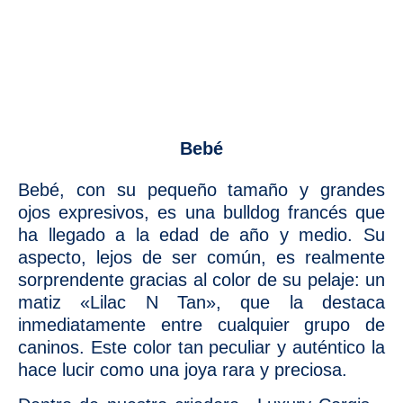
Bebé
Bebé, con su pequeño tamaño y grandes
ojos expresivos, es una bulldog francés que
ha llegado a la edad de año y medio. Su
aspecto, lejos de ser común, es realmente
sorprendente gracias al color de su pelaje: un
matiz «Lilac N Tan», que la destaca
inmediatamente entre cualquier grupo de
caninos. Este color tan peculiar y auténtico la
hace lucir como una joya rara y preciosa.