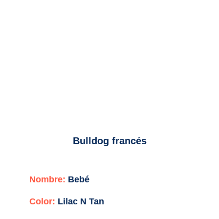
Bulldog francés
Nombre:
Bebé
Color:
Lilac N Tan