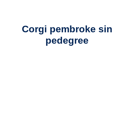
Corgi pembroke sin
pedegree