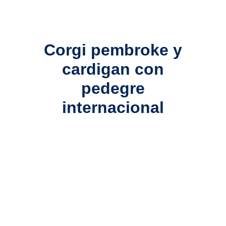
Corgi pembroke y
cardigan con
pedegre
internacional